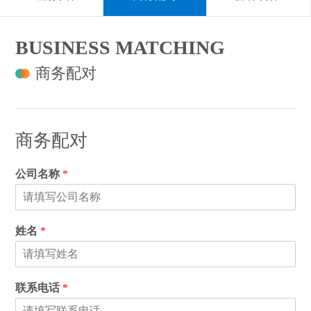
BUSINESS MATCHING
商务配对
商务配对
公司名称
*
姓名
*
联系电话
*