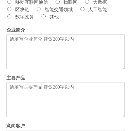
移动互联网通信
物联网
大数据
区块链
智能交通领域
人工智能
数字政务
其他
企业简介
主要产品
意向客户