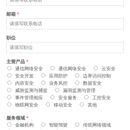
邮箱
*
职位
主营产品
*
通信网络安全
通信网络安全
云安全
安全开发
应用防护
边界访问控制
内容安全
业务风控
数据安全
威胁监测与捕捉
漏洞监测与管理
事件管理相应
安全服务
工控安全
物联网安全
移动安全
其他
服务领域
*
金融机构
智能驾驶
传统网络领域