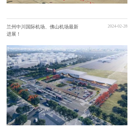
2024-02-28
兰州中川国际机场、佛山机场最新
进展！