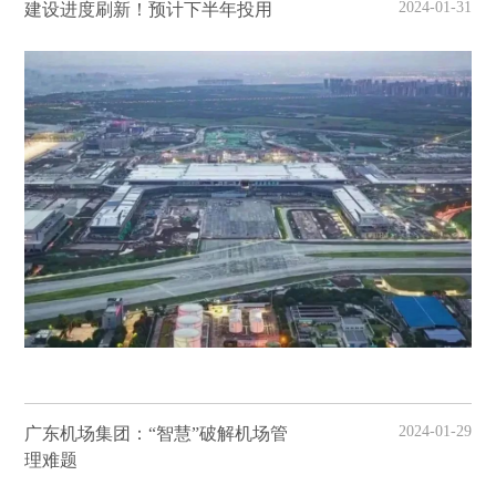
2024-01-31
建设进度刷新！预计下半年投用
2024-01-29
广东机场集团：“智慧”破解机场管
理难题