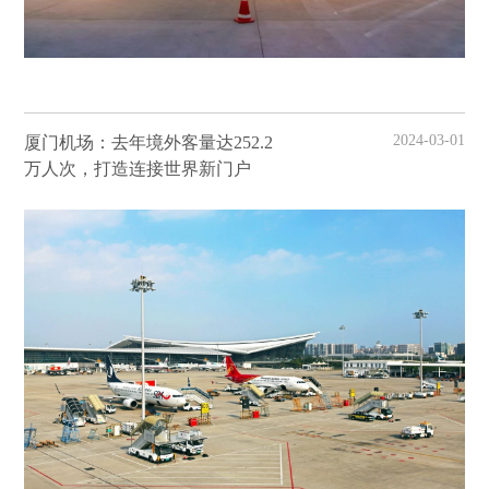
2024-03-01
厦门机场：去年境外客量达252.2
万人次，打造连接世界新门户