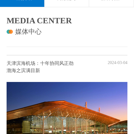
MEDIA CENTER
媒体中心
2024-03-04
天津滨海机场：十年协同风正劲
渤海之滨满目新