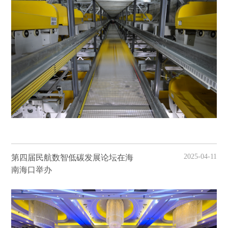
2025-04-11
第四届民航数智低碳发展论坛在海
南海口举办